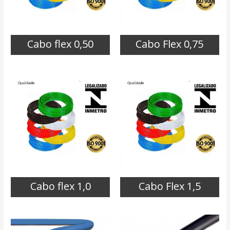
Cabo flex 0,50
Cabo Flex 0,75
Cabo flex 1,0
Cabo Flex 1,5