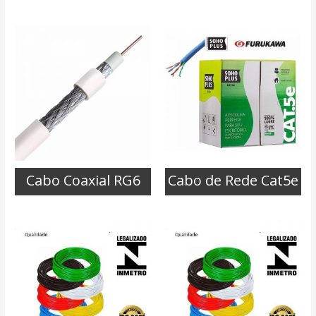
Cabo Coaxial RG6
Cabo de Rede Cat5e