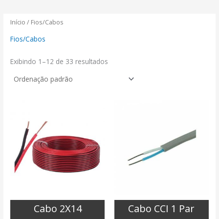
Início
/ Fios/Cabos
Fios/Cabos
Exibindo 1–12 de 33 resultados
Cabo 2X14
Cabo CCI 1 Par