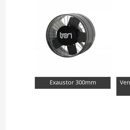
Exaustor 300mm
Ven