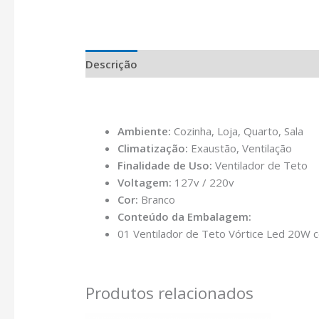
Descrição
Ambiente:
Cozinha, Loja, Quarto, Sala
Climatização:
Exaustão, Ventilação
Finalidade de Uso:
Ventilador de Teto
Voltagem:
127v / 220v
Cor:
Branco
Conteúdo da Embalagem:
01 Ventilador de Teto Vórtice Led 20W
Produtos relacionados