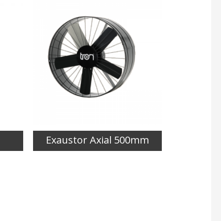
Exaustor Axial 500mm