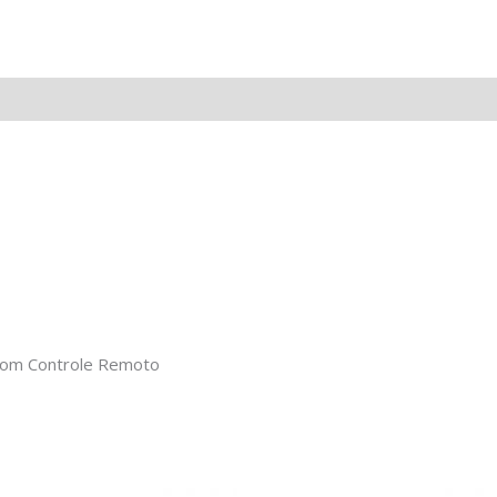
 com Controle Remoto